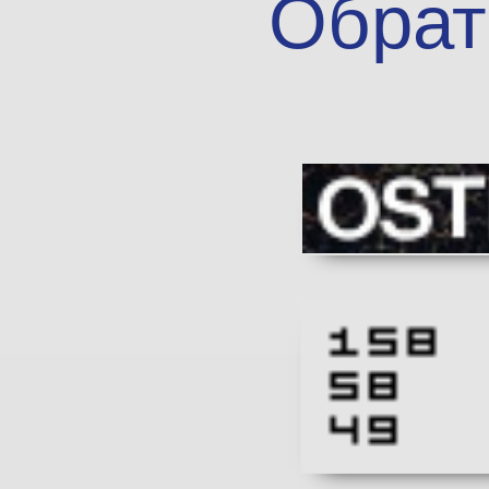
Обрат