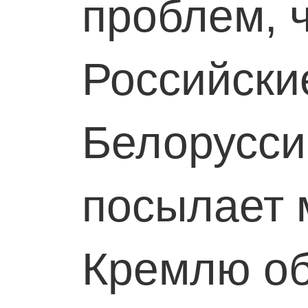
проблем, 
Российски
Белорусси
посылает 
Кремлю об