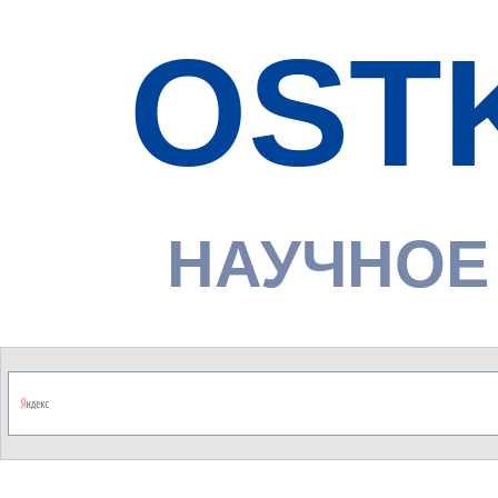
OST
НАУЧНОЕ