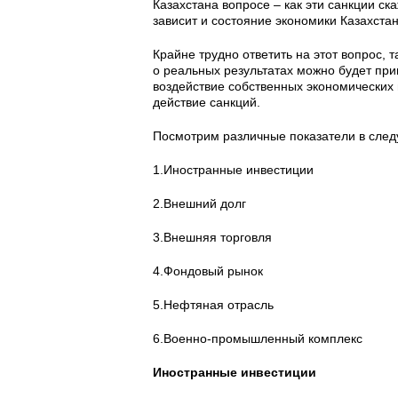
Казахстана вопросе – как эти санкции ск
зависит и состояние экономики Казахстан
Крайне трудно ответить на этот вопрос, 
о реальных результатах можно будет при
воздействие собственных экономических 
действие санкций.
Посмотрим различные показатели в сле
1.Иностранные инвестиции
2.Внешний долг
3.Внешняя торговля
4.Фондовый рынок
5.Нефтяная отрасль
6.Военно-промышленный комплекс
Иностранные инвестиции