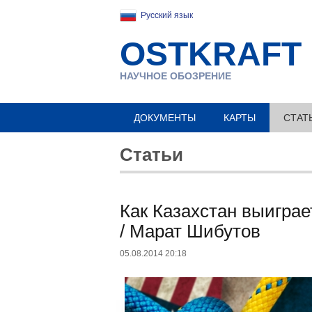
Русский язык
OSTKRAFT
НАУЧНОЕ ОБОЗРЕНИЕ
ДОКУМЕНТЫ
КАРТЫ
СТАТ
Статьи
Как Казахстан выиграе
/ Марат Шибутов
05.08.2014 20:18