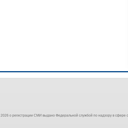
 2026 о регистрации СМИ выдано Федеральной службой по надзору в сфере 