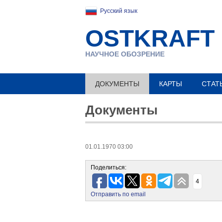
Русский язык
OSTKRAFT
НАУЧНОЕ ОБОЗРЕНИЕ
ДОКУМЕНТЫ
КАРТЫ
СТАТ
Документы
01.01.1970 03:00
Поделиться:
4
Отправить по email