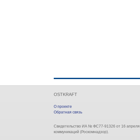
OSTKRAFT
О проекте
Обратная связь
Свидетельство ИА № ФС77-91326 от 16 апреля
коммуникаций (Роскомнадзор).