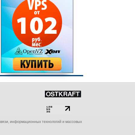
связи, информационных технологий и массовых