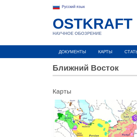
Русский язык
OSTKRAFT
НАУЧНОЕ ОБОЗРЕНИЕ
ДОКУМЕНТЫ
КАРТЫ
СТАТ
Ближний Восток
Карты