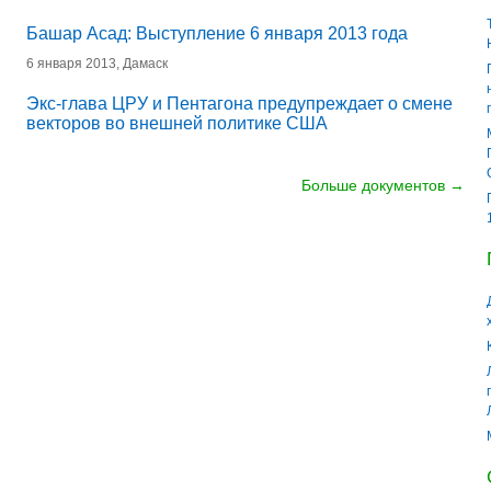
Башар Асад: Выступление 6 января 2013 года
6 января 2013, Дамаск
Экс-глава ЦРУ и Пентагона предупреждает о смене
векторов во внешней политике США
Больше документов →