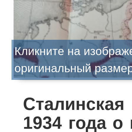
Кликните на изображ
оригинальный разме
Сталинска
1934 года о