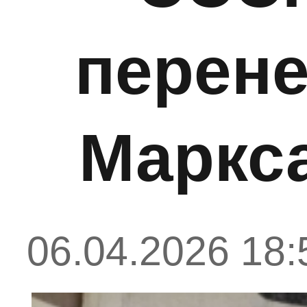
перене
Маркс
06.04.2026 18: