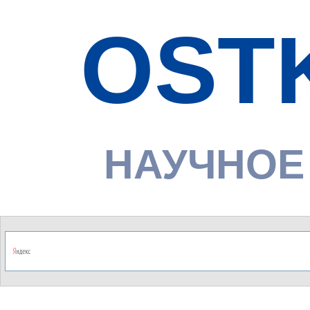
OST
НАУЧНОЕ