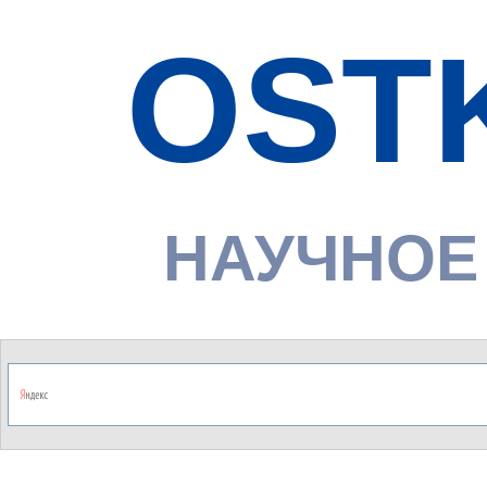
OST
НАУЧНОЕ