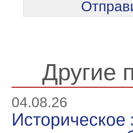
Отправи
Другие 
04.08.26
Историческое 