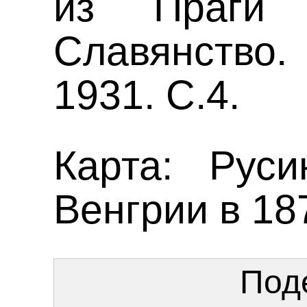
из Праги
Славянство.
1931. С.4.
Карта:
Руси
Венгрии в 18
Под