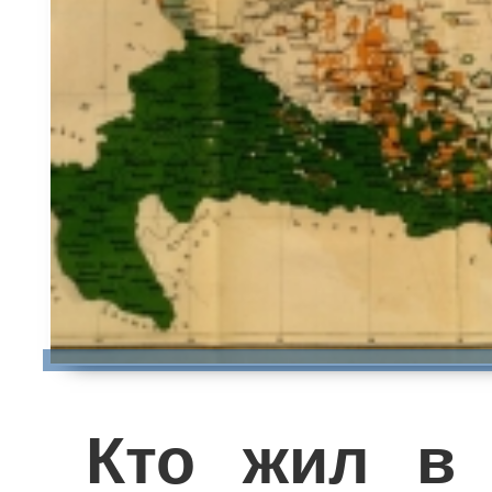
Кто жил в 