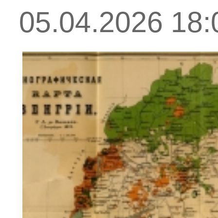
05.04.2026 18: