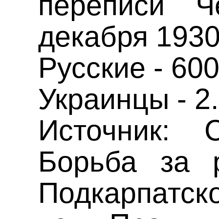
переписи Ч
декабря 1930
Русские - 600
Украинцы - 2
Источник: 
Борьба за 
Подкарпатск