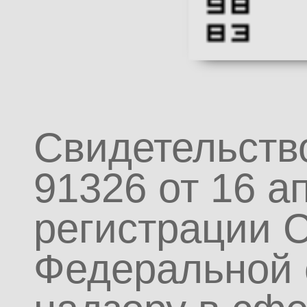
Свидетельств
91326 от 16 а
регистрации 
Федеральной 