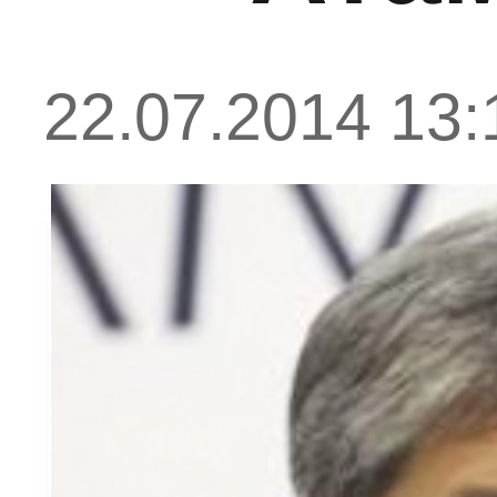
22.07.2014 13: