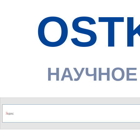
OST
НАУЧНОЕ