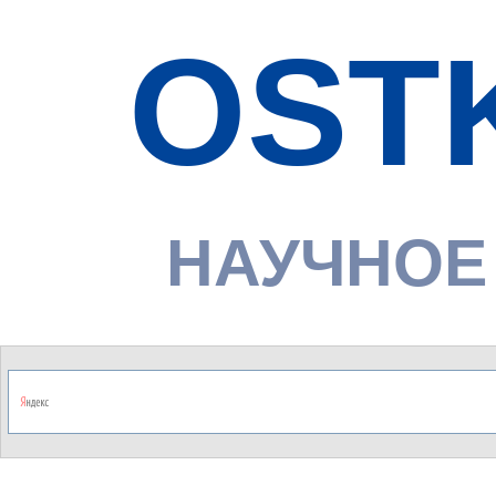
OST
НАУЧНОЕ