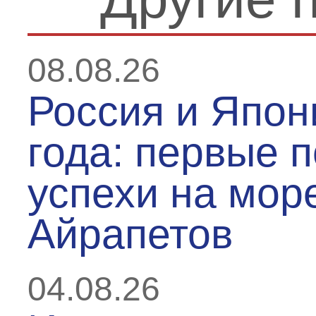
08.08.26
Россия и Япон
года: первые 
успехи на море
Айрапетов
04.08.26