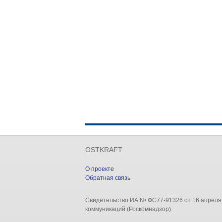
OSTKRAFT
О проекте
Обратная связь
Свидетельство ИА № ФС77-91326 от 16 апреля
коммуникаций (Роскомнадзор).