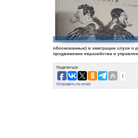
обоснованные) в эмиграции слухи о 
продвижении евразийства и управлен
Поделиться:
1
Отправить по email