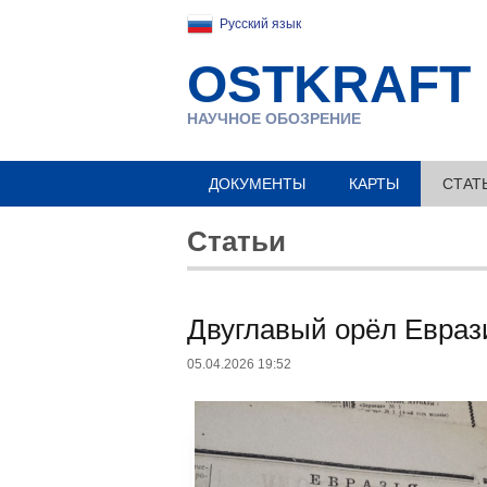
Русский язык
OSTKRAFT
НАУЧНОЕ ОБОЗРЕНИЕ
ДОКУМЕНТЫ
КАРТЫ
СТАТ
Статьи
Двуглавый орёл Евраз
05.04.2026 19:52