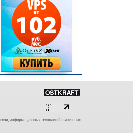
связи, информационных технологий и массовых