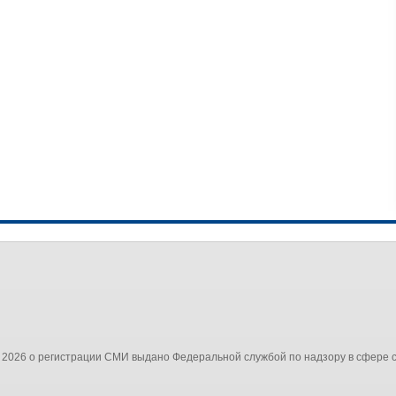
 2026 о регистрации СМИ выдано Федеральной службой по надзору в сфере 