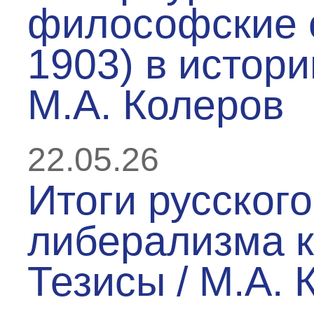
философские 
1903) в истори
М.А. Колеров
22.05.26
Итоги русского
либерализма к 
Тезисы / М.А. 