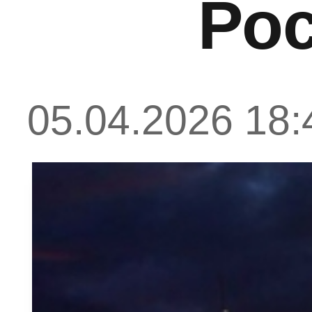
Ро
05.04.2026 18: