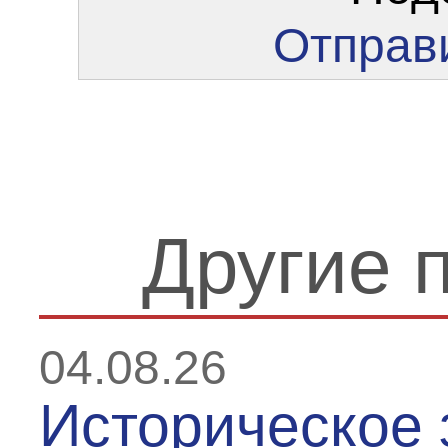
Отправи
Другие 
04.08.26
Историческое 