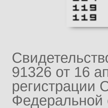
Свидетельств
91326 от 16 а
регистрации 
Федеральной 