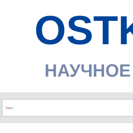
OST
НАУЧНОЕ