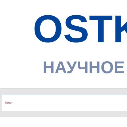
OST
НАУЧНОЕ