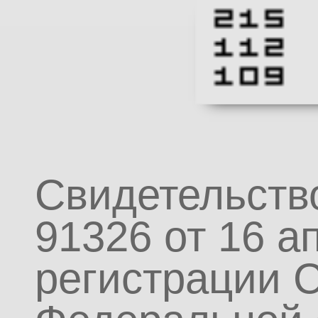
Свидетельств
91326 от 16 а
регистрации 