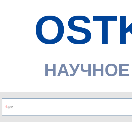
OST
НАУЧНОЕ