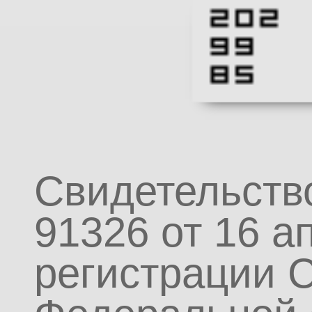
Свидетельств
91326 от 16 а
регистрации 