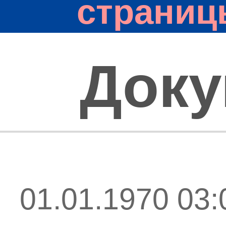
страниц
Док
01.01.1970 03: