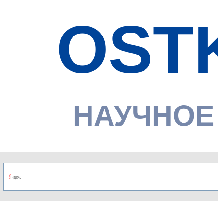
OST
НАУЧНОЕ