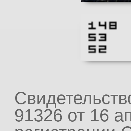
Свидетельств
91326 от 16 а