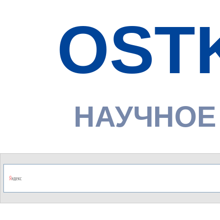
OST
НАУЧНОЕ