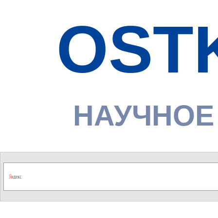
OST
НАУЧНОЕ