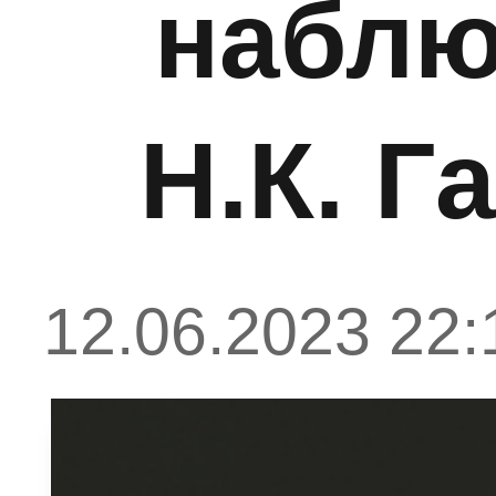
наблю
Н.К. 
12.06.2023 22: